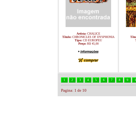
Artista:
CHALICE
Título:
CHRONICLES OF DYSPHONIA
Títu
Tipo:
CD EUROPEU
Preço:
R$ 45,00
Pagina: 1 de 10